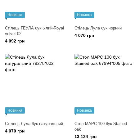
Новинка
Новинка
Стілець ГЕУЛА бук білий-Royal
Стілець Лула бук чорний
velvet 02
4 070 грн
4 092 грн
Новинка
Новинка
Стілець Лула бук натуральний
Стол МАРС 100 бук Stained
oak
4 070 грн
13 124 грн