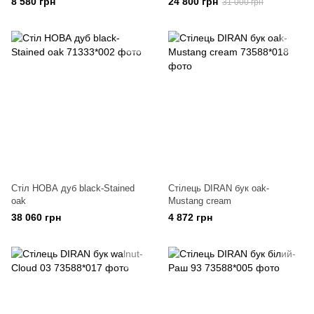
8 580 грн
24 800 грн
31 000 грн
Стіл НОВА дуб black-Stained
Стілець DIRAN бук oak-
oak
Mustang cream
38 060 грн
4 872 грн