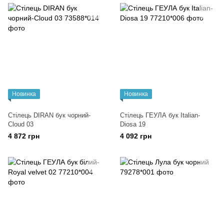
Новинка
Новинка
Стілець DIRAN бук чорний-
Стілець ГЕУЛА бук Italian-
Cloud 03
Diosa 19
4 872 грн
4 092 грн