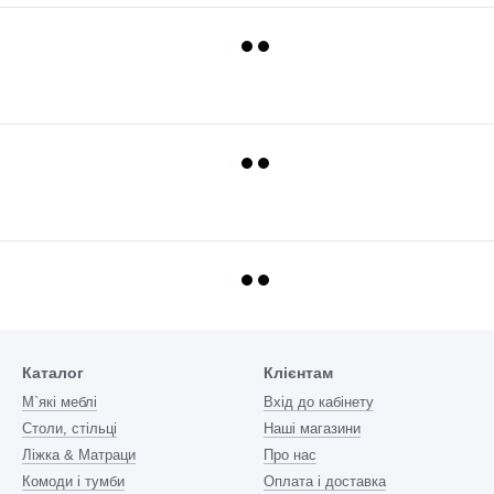
Каталог
Клієнтам
М`які меблі
Вхід до кабінету
Столи, стільці
Наші магазини
Ліжка & Матраци
Про нас
Комоди і тумби
Оплата і доставка