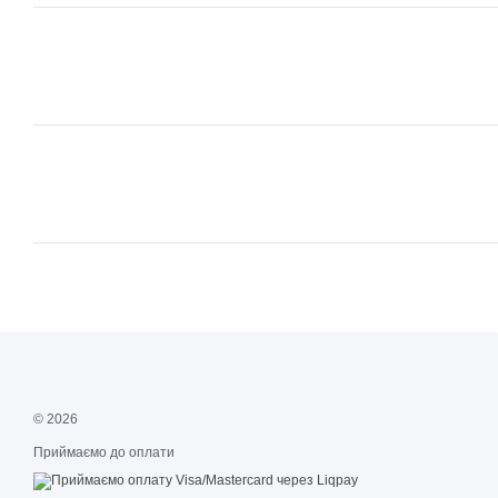
© 2026
Приймаємо до оплати