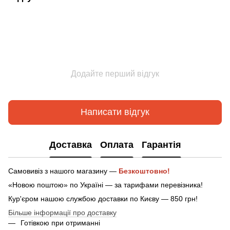
Додайте перший відгук
Написати відгук
Доставка
Оплата
Гарантія
Самовивіз з нашого магазину —
Безкоштовно!
«Новою поштою» по Україні — за тарифами перевізника!
Кур'єром нашою службою доставки по Києву — 850 грн!
Більше інформації про доставку
Готівкою при отриманні