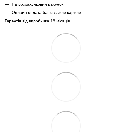
На розрахунковий рахунок
Онлайн оплата банківською картою
Гарантія від виробника 18 місяців.