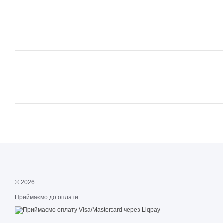
© 2026
Приймаємо до оплати