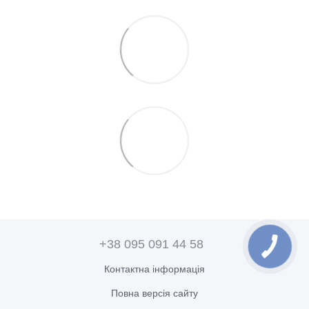
+38 095 091 44 58
Контактна інформація
Повна версія сайту