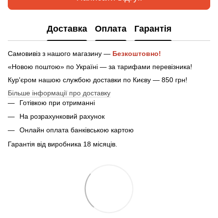
Доставка
Оплата
Гарантія
Самовивіз з нашого магазину —
Безкоштовно!
«Новою поштою» по Україні — за тарифами перевізника!
Кур'єром нашою службою доставки по Києву — 850 грн!
Більше інформації про доставку
Готівкою при отриманні
На розрахунковий рахунок
Онлайн оплата банківською картою
Гарантія від виробника 18 місяців.