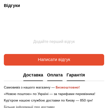
Відгуки
Додайте перший відгук
Написати відгук
Доставка
Оплата
Гарантія
Самовивіз з нашого магазину —
Безкоштовно!
«Новою поштою» по Україні — за тарифами перевізника!
Кур'єром нашою службою доставки по Києву — 850 грн!
Більше інформації про доставку