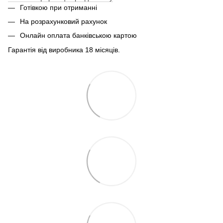
Готівкою при отриманні
На розрахунковий рахунок
Онлайн оплата банківською картою
Гарантія від виробника 18 місяців.