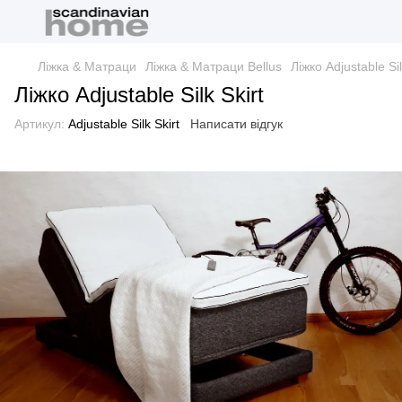
Ліжка & Матраци
Ліжка & Матраци Bellus
Ліжко Adjustable Sil
Ліжко Adjustable Silk Skirt
Артикул:
Adjustable Silk Skirt
Написати відгук