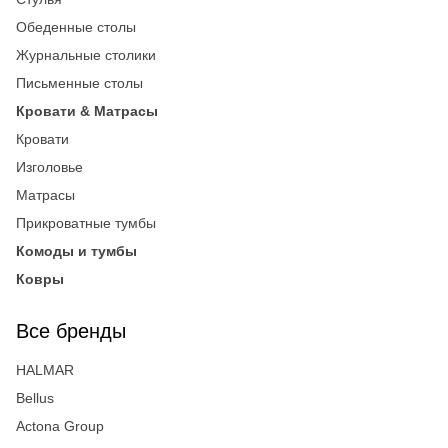
Обеденные столы
Журнальные столики
Письменные столы
Кровати & Матрасы
Кровати
Изголовье
Матрасы
Прикроватные тумбы
Комоды и тумбы
Ковры
Все бренды
HALMAR
Bellus
Actona Group