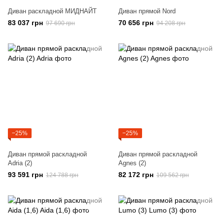
Диван раскладной МИДНАЙТ
Диван прямой Nord
83 037 грн
70 656 грн
97 690 грн
94 208 грн
−25%
−25%
Диван прямой раскладной
Диван прямой раскладной
Adria (2)
Agnes (2)
93 591 грн
82 172 грн
124 788 грн
109 562 грн