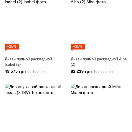
−25%
−25%
Диван прямой раскладной
Диван прямой раскладной Alba
Isabel (2)
(2)
49 575 грн
82 239 грн
66 100 грн
109 652 грн