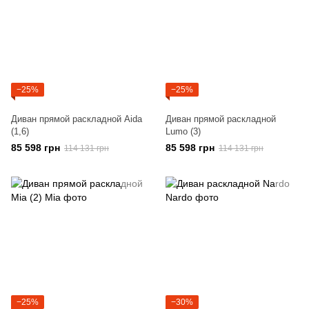
−25%
−25%
Диван прямой раскладной Aida
Диван прямой раскладной
(1,6)
Lumo (3)
85 598 грн
85 598 грн
114 131 грн
114 131 грн
−25%
−30%