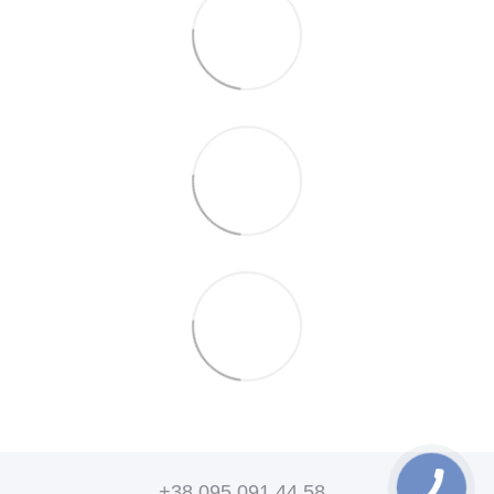
+38 095 091 44 58