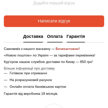
Додайте перший відгук
Написати відгук
Доставка
Оплата
Гарантія
Самовивіз з нашого магазину —
Безкоштовно!
«Новою поштою» по Україні — за тарифами перевізника!
Кур'єром нашою службою доставки по Києву — 850 грн!
Більше інформації про доставку
Готівкою при отриманні
На розрахунковий рахунок
Онлайн оплата банківською картою
Гарантія від виробника 18 місяців.