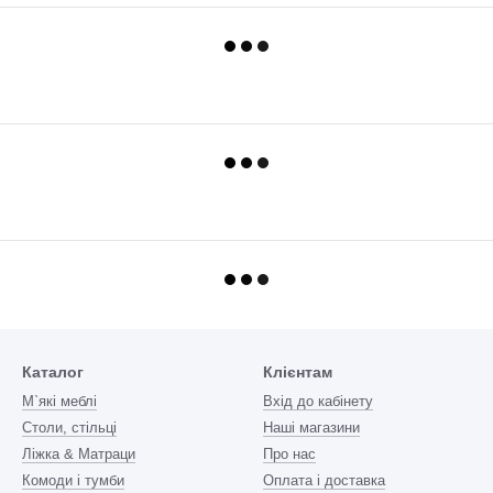
Каталог
Клієнтам
М`які меблі
Вхід до кабінету
Столи, стільці
Наші магазини
Ліжка & Матраци
Про нас
Комоди і тумби
Оплата і доставка