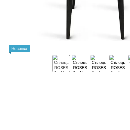
Новинка