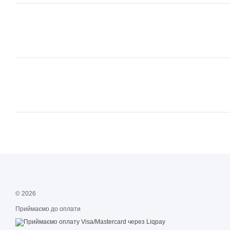
© 2026
Приймаємо до оплати