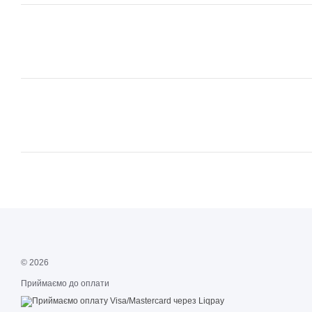
© 2026
Приймаємо до оплати