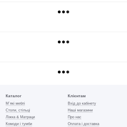
Каталог
Клієнтам
М`які меблі
Вхід до кабінету
Столи, стільці
Наші магазини
Ліжка & Матраци
Про нас
Комоди і тумби
Оплата і доставка