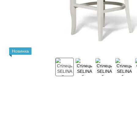
Новинка