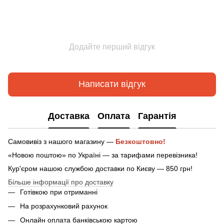
Додайте перший відгук
Написати відгук
Доставка
Оплата
Гарантія
Самовивіз з нашого магазину —
Безкоштовно!
«Новою поштою» по Україні — за тарифами перевізника!
Кур'єром нашою службою доставки по Києву — 850 грн!
Більше інформації про доставку
Готівкою при отриманні
На розрахунковий рахунок
Онлайн оплата банківською картою