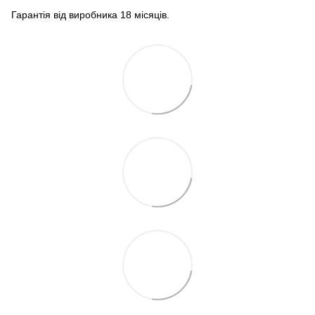
Гарантія від виробника 18 місяців.