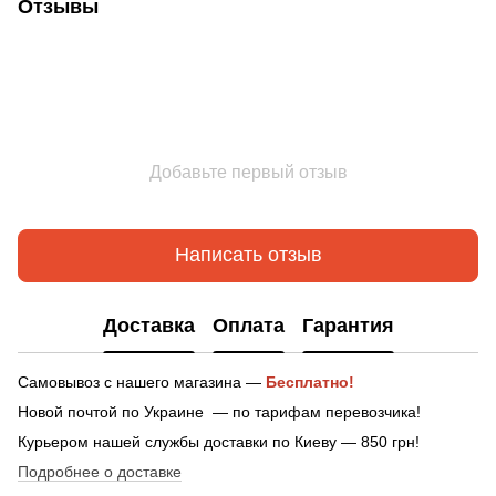
Отзывы
Добавьте первый отзыв
Написать отзыв
Доставка
Оплата
Гарантия
Самовывоз с нашего магазина —
Бесплатно!
Новой почтой по Украине — по тарифам перевозчика!
Курьером нашей службы доставки по Киеву — 850 грн!
Подробнее о доставке