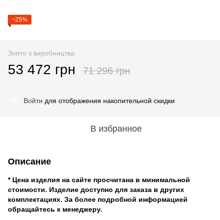
−25%
Знято з виробництва
53 472 грн
71 296 грн
Войти
для отображения накопительной скидки
%
В избранное
Описание
* Цена изделия на сайте просчитана в минимальной
стоимости. Изделие доступно для заказа в других
комплектациях. За более подробной информацией
обращайтесь к менеджеру.