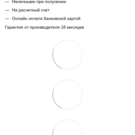
Наличными при получении
На расчетный счет
Онлайн оплата банковской картой
Гарантия от производителя 18 месяцев