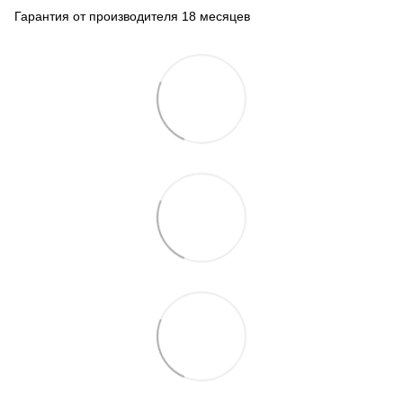
Гарантия от производителя 18 месяцев