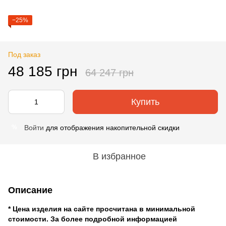
−25%
Под заказ
48 185 грн
64 247 грн
Купить
Войти
для отображения накопительной скидки
%
В избранное
Описание
* Цена изделия на сайте просчитана в минимальной
стоимости. За более подробной информацией