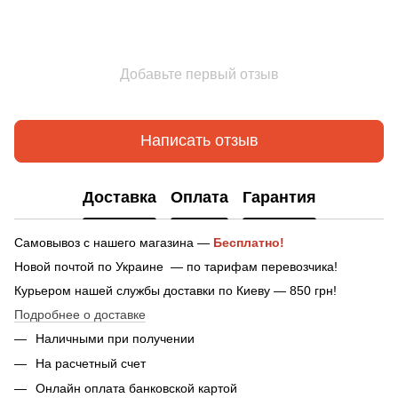
Добавьте первый отзыв
Написать отзыв
Доставка
Оплата
Гарантия
Самовывоз с нашего магазина —
Бесплатно!
Новой почтой по Украине — по тарифам перевозчика!
Курьером нашей службы доставки по Киеву — 850 грн!
Подробнее о доставке
Наличными при получении
На расчетный счет
Онлайн оплата банковской картой