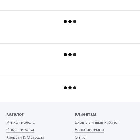
Каталог
Клиентам
Мягкая мебель
Вход в личный кабинет
Столы, стулья
Наши магазины
Кровати & Матрасы
О нас