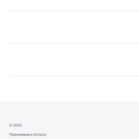
© 2026
Принимаем к оплате