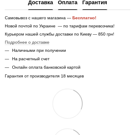
Доставка
Оплата
Гарантия
Самовывоз с нашего магазина —
Бесплатно!
Новой почтой по Украине — по тарифам перевозчика!
Курьером нашей службы доставки по Киеву — 850 грн!
Подробнее о доставке
Наличными при получении
На расчетный счет
Онлайн оплата банковской картой
Гарантия от производителя 18 месяцев