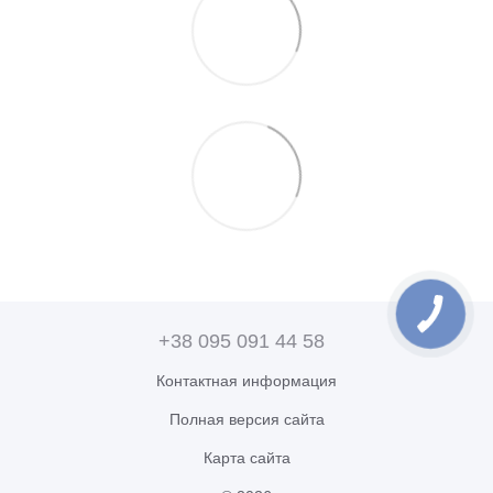
+38 095 091 44 58
Контактная информация
Полная версия сайта
Карта сайта