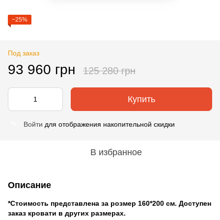
−25%
Под заказ
93 960 грн
125 280 грн
Купить
Войти
для отображения накопительной скидки
%
В избранное
Описание
*Стоимость представлена за розмер 160*200 см. Доступен
заказ кровати в других размерах.