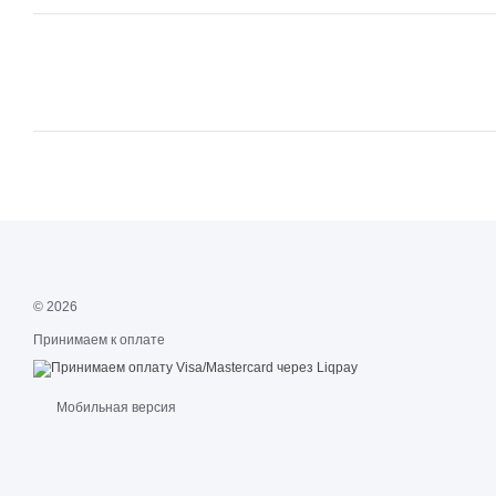
© 2026
Принимаем к оплате
Мобильная версия