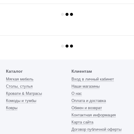
Каталог
Клиентам
Мягкая мебель
Вход в личный кабинет
Столы, стулья
Наши магазины
Кровати & Матрасы
О нас
Комоды и тумбы
Оплата и доставка
Ковры
Обмен и возврат
Контактная информация
Карта сайта
Договор публичной оферты