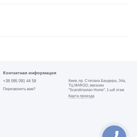
Контактная информация
+38 095 091 44 58
Киев, пр. Степана Бандеры, 34а,
ТЦ MARGO, магазин
Перезвонить вам?
"Scandinavian Home", 1-ый этаж
Карта проезда