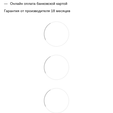
Онлайн оплата банковской картой
Гарантия от производителя 18 месяцев