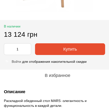
В наличии
13 124 грн
Купить
Войти
для отображения накопительной скидки
%
В избранное
Описание
Раскладной обеденный стол MARS -элегантность и
функциональность в каждой детали.