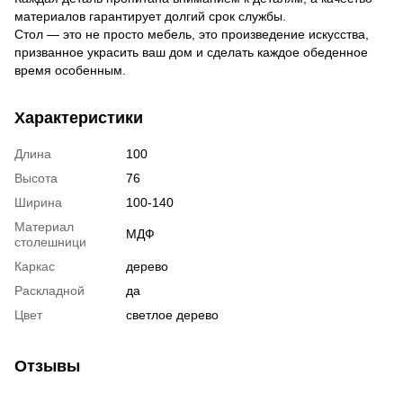
материалов гарантирует долгий срок службы.
Стол — это не просто мебель, это произведение искусства,
призванное украсить ваш дом и сделать каждое обеденное
время особенным.
Характеристики
Длина
100
Высота
76
Ширина
100-140
Материал
МДФ
столешници
Каркас
дерево
Раскладной
да
Цвет
светлое дерево
Отзывы