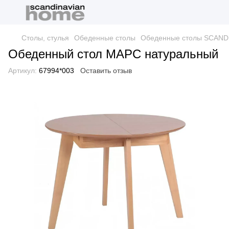
Столы, стулья
Обеденные столы
Обеденные столы SCAN
Обеденный стол МАРС натуральный
Артикул:
67994*003
Оставить отзыв