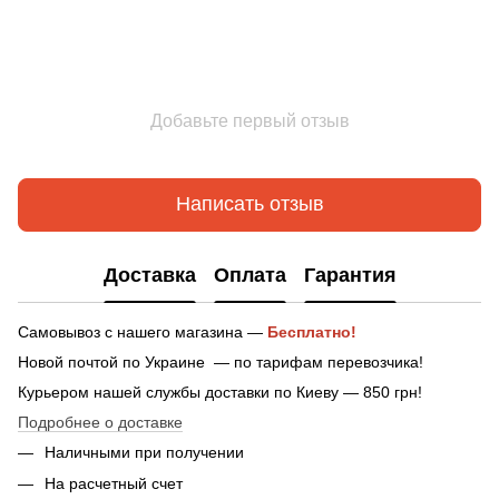
Добавьте первый отзыв
Написать отзыв
Доставка
Оплата
Гарантия
Самовывоз с нашего магазина —
Бесплатно!
Новой почтой по Украине — по тарифам перевозчика!
Курьером нашей службы доставки по Киеву — 850 грн!
Подробнее о доставке
Наличными при получении
На расчетный счет