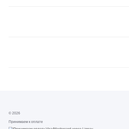
© 2026
Принимаем к оплате