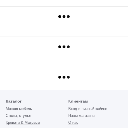
Каталог
Клиентам
Мягкая мебель
Вход в личный кабинет
Столы, стулья
Наши магазины
Кровати & Матрасы
О нас