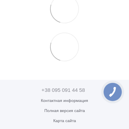
+38 095 091 44 58
Контактная информация
Полная версия сайта
Карта сайта