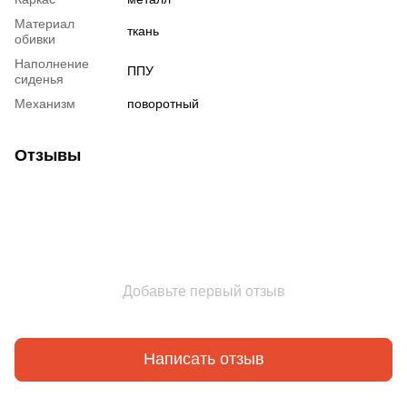
Материал
ткань
обивки
Наполнение
ППУ
сиденья
Механизм
поворотный
Отзывы
Добавьте первый отзыв
Написать отзыв