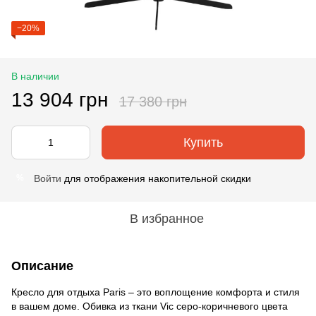
−20%
В наличии
13 904 грн
17 380 грн
Купить
Войти
для отображения накопительной скидки
%
В избранное
Описание
Кресло для отдыха Paris – это воплощение комфорта и стиля
в вашем доме. Обивка из ткани Vic серо-коричневого цвета