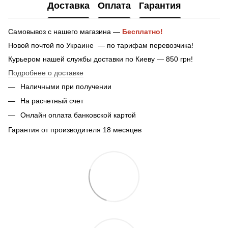
Доставка
Оплата
Гарантия
Самовывоз с нашего магазина —
Бесплатно!
Новой почтой по Украине — по тарифам перевозчика!
Курьером нашей службы доставки по Киеву — 850 грн!
Подробнее о доставке
Наличными при получении
На расчетный счет
Онлайн оплата банковской картой
Гарантия от производителя 18 месяцев