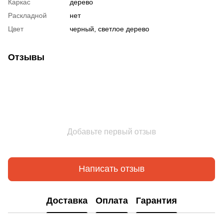
Каркас
дерево
Раскладной
нет
Цвет
черный, светлое дерево
Отзывы
Добавьте первый отзыв
Написать отзыв
Доставка
Оплата
Гарантия