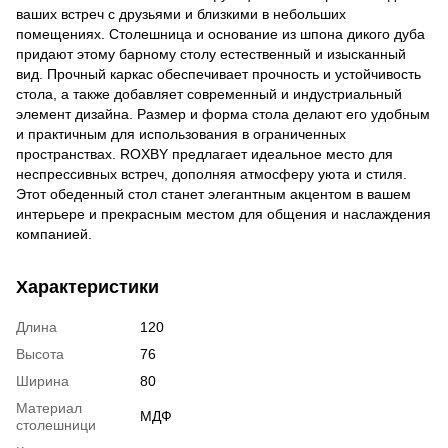
ваших встреч с друзьями и близкими в небольших
помещениях. Столешница и основание из шпона дикого дуба
придают этому барному столу естественный и изысканный
вид. Прочный каркас обеспечивает прочность и устойчивость
стола, а также добавляет современный и индустриальный
элемент дизайна. Размер и форма стола делают его удобным
и практичным для использования в ограниченных
пространствах. ROXBY предлагает идеальное место для
неспрессивных встреч, дополняя атмосферу уюта и стиля.
Этот обеденный стол станет элегантным акцентом в вашем
интерьере и прекрасным местом для общения и наслаждения
компанией.
Характеристики
Длина
120
Высота
76
Ширина
80
Материал
МДФ
столешници