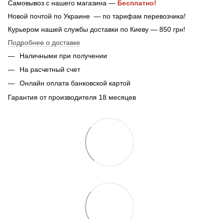
Самовывоз с нашего магазина —
Бесплатно!
Новой почтой по Украине — по тарифам перевозчика!
Курьером нашей службы доставки по Киеву — 850 грн!
Подробнее о доставке
Наличными при получении
На расчетный счет
Онлайн оплата банковской картой
Гарантия от производителя 18 месяцев