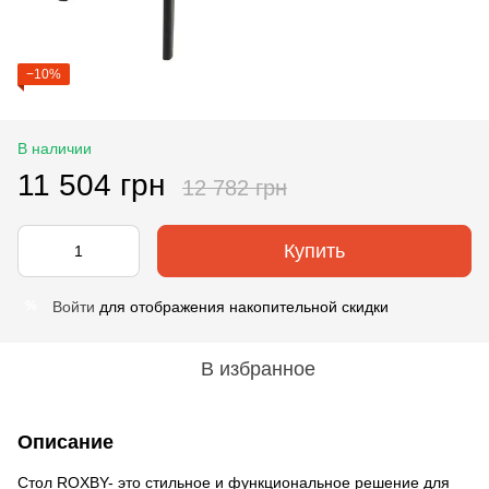
−10%
В наличии
11 504 грн
12 782 грн
Купить
Войти
для отображения накопительной скидки
%
В избранное
Описание
Стол ROXBY- это стильное и функциональное решение для