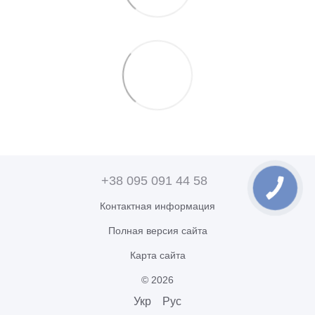
+38 095 091 44 58
Контактная информация
Полная версия сайта
Карта сайта
© 2026
Укр
Рус