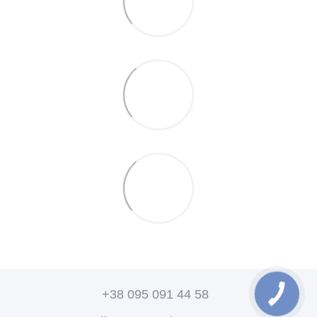
+38 095 091 44 58