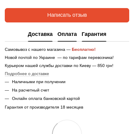
Написать отзыв
Доставка
Оплата
Гарантия
Самовывоз с нашего магазина —
Бесплатно!
Новой почтой по Украине — по тарифам перевозчика!
Курьером нашей службы доставки по Киеву — 850 грн!
Подробнее о доставке
Наличными при получении
На расчетный счет
Онлайн оплата банковской картой
Гарантия от производителя 18 месяцев