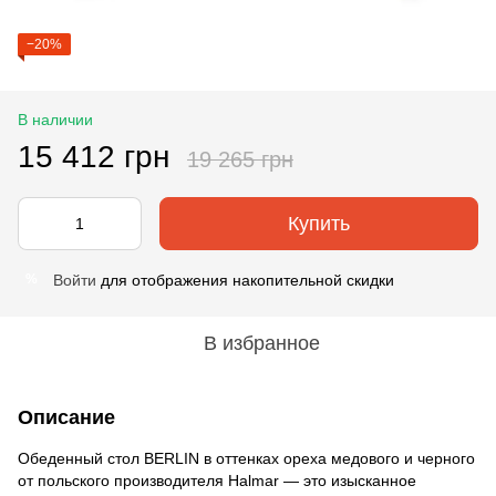
−20%
В наличии
15 412 грн
19 265 грн
Купить
Войти
для отображения накопительной скидки
%
В избранное
Описание
Обеденный стол BERLIN в оттенках ореха медового и черного
от польского производителя Halmar — это изысканное