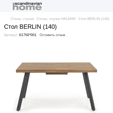
Столы, стулья
Столы, стулья HALMAR
Стол BERLIN (140)
Стол BERLIN (140)
Артикул:
61756*001
Оставить отзыв