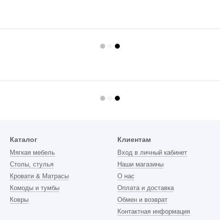
Каталог
Клиентам
Мягкая мебель
Вход в личный кабинет
Столы, стулья
Наши магазины
Кровати & Матрасы
О нас
Комоды и тумбы
Оплата и доставка
Ковры
Обмен и возврат
Контактная информация