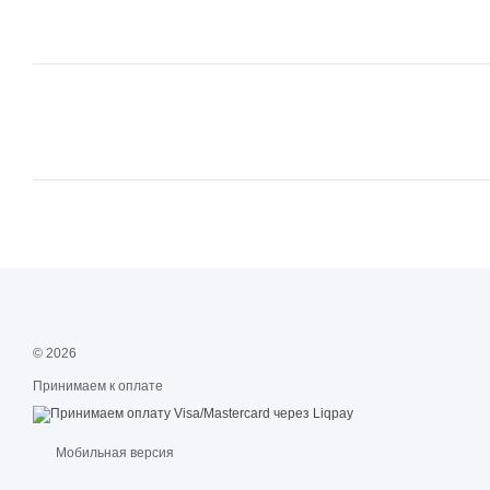
© 2026
Принимаем к оплате
Мобильная версия