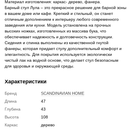
Материал изготовления: каркас- дерево, фанера.
Барный стул Лула – это прекрасное решение для барной зоны
в вашем доме или кафе. Крепкий и стильный, он станет
отличным дополнением к интерьеру любого современного
заведения или кухни. Модель установлена на прочных
высоких ножках, изготовленных из массива бука, что
обеспечивает надежность и долговечность конструкции.
Сидения и спинка выполнены из качественной гнутой
фанеры, которая придает стулу дополнительный комфорт и
элегантность. Для покрытия используется экологически
чистый лак на водной основе, что делает стул безопасным
для здоровья и окружающей среды.
Характеристики
Бренд
SCANDINAVIAN HOME
Длина
47
Глубина
43
Высота
108
Каркас
дерево