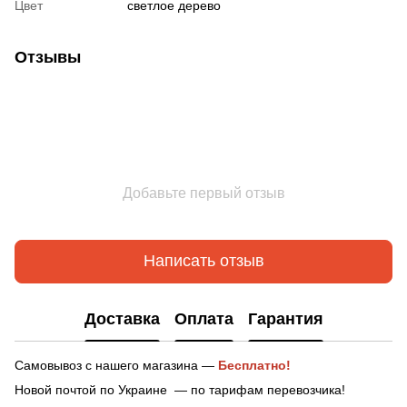
Цвет
светлое дерево
Отзывы
Добавьте первый отзыв
Написать отзыв
Доставка
Оплата
Гарантия
Самовывоз с нашего магазина —
Бесплатно!
Новой почтой по Украине — по тарифам перевозчика!