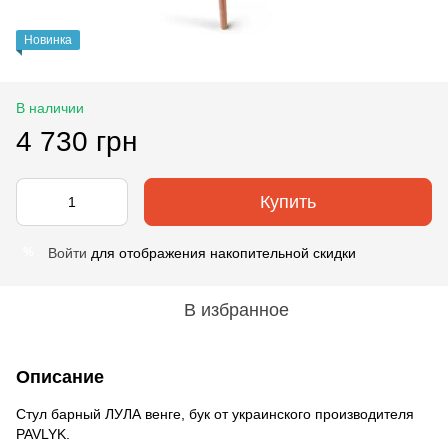
Новинка
В наличии
4 730 грн
Купить
Войти
для отображения накопительной скидки
%
В избранное
Описание
Стул барный ЛУЛА венге, бук от украинского производителя
PAVLYK.