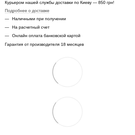
Курьером нашей службы доставки по Киеву — 850 грн!
Подробнее о доставке
Наличными при получении
На расчетный счет
Онлайн оплата банковской картой
Гарантия от производителя 18 месяцев