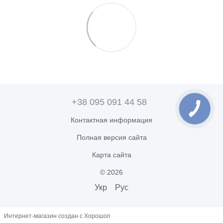
+38 095 091 44 58
Контактная информация
Полная версия сайта
Карта сайта
© 2026
Укр
Рус
Интернет-магазин создан с Хорошоп