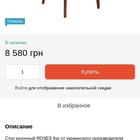
Новинка
В наличии
8 580 грн
Купить
Войти
для отображения накопительной скидки
%
В избранное
Описание
Стул кухонный ROSES бук от украинского производителя