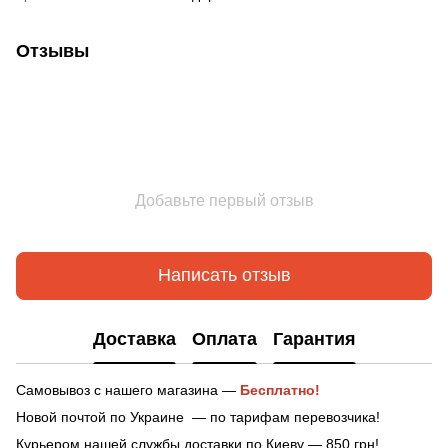
Отзывы
Добавьте первый отзыв
Написать отзыв
Доставка
Оплата
Гарантия
Самовывоз с нашего магазина —
Бесплатно!
Новой почтой по Украине — по тарифам перевозчика!
Курьером нашей службы доставки по Киеву — 850 грн!