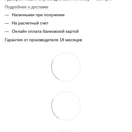
Подробнее о доставке
Наличными при получении
На расчетный счет
Онлайн оплата банковской картой
Гарантия от производителя 18 месяцев