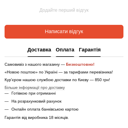
Додайте перший відгук
Написати відгук
Доставка
Оплата
Гарантія
Самовивіз з нашого магазину —
Безкоштовно!
«Новою поштою» по Україні — за тарифами перевізника!
Кур'єром нашою службою доставки по Києву — 850 грн!
Більше інформації про доставку
Готівкою при отриманні
На розрахунковий рахунок
Онлайн оплата банківською картою
Гарантія від виробника 18 місяців.