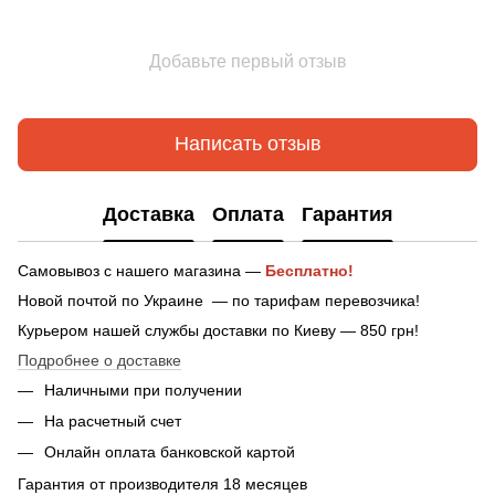
Добавьте первый отзыв
Написать отзыв
Доставка
Оплата
Гарантия
Самовывоз с нашего магазина —
Бесплатно!
Новой почтой по Украине — по тарифам перевозчика!
Курьером нашей службы доставки по Киеву — 850 грн!
Подробнее о доставке
Наличными при получении
На расчетный счет
Онлайн оплата банковской картой
Гарантия от производителя 18 месяцев