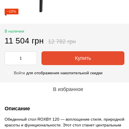
−10%
В наличии
11 504 грн
12 782 грн
Купить
Войти
для отображения накопительной скидки
%
В избранное
Описание
Обеденный стол ROXBY 120 — воплощение стиля, природной
красоты и функциональности. Этот стол станет центральным